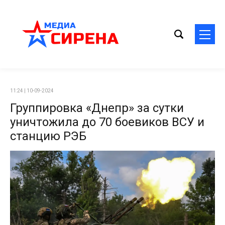
11:24 | 10-09-2024
Группировка «Днепр» за сутки
уничтожила до 70 боевиков ВСУ и
станцию РЭБ