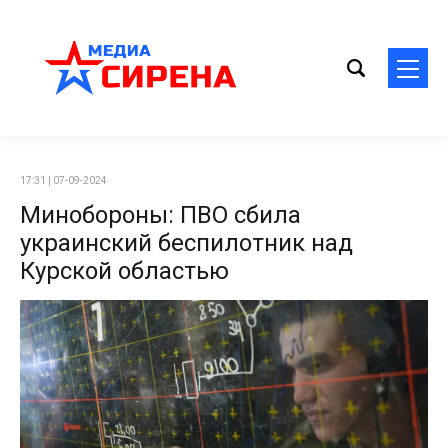
17:31 | 07-09-2024
Минобороны: ПВО сбила
украинский беспилотник над
Курской областью