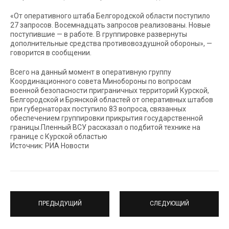
«От оперативного штаба Белгородской области поступило
27 запросов. Восемнадцать запросов реализованы. Новые
поступившие — в работе. В группировке развернуты
дополнительные средства противовоздушной обороны», —
говорится в сообщении.
Всего на данный момент в оперативную группу
Координационного совета Минобороны по вопросам
военной безопасности приграничных территорий Курской,
Белгородской и Брянской областей от оперативных штабов
при губернаторах поступило 83 вопроса, связанных
обеспечением группировки прикрытия государственной
границы.Пленный ВСУ рассказал о подбитой технике на
границе с Курской областью
Источник: РИА Новости
ПРЕДЫДУЩИЙ
СЛЕДУЮЩИЙ