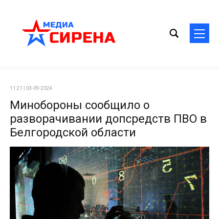
11:21 | 03-09-2024
Минобороны сообщило о
разворачивании допсредств ПВО в
Белгородской области