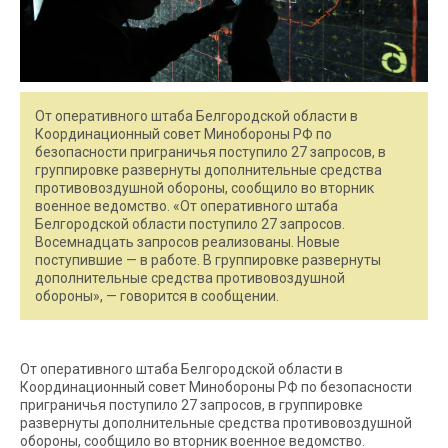
От оперативного штаба Белгородской области в
Координационный совет Минобороны РФ по
безопасности приграничья поступило 27 запросов, в
группировке развернуты дополнительные средства
противовоздушной обороны, сообщило во вторник
военное ведомство. «От оперативного штаба
Белгородской области поступило 27 запросов.
Восемнадцать запросов реализованы. Новые
поступившие — в работе. В группировке развернуты
дополнительные средства противовоздушной
обороны», — говорится в сообщении.
От оперативного штаба Белгородской области в
Координационный совет Минобороны РФ по безопасности
приграничья поступило 27 запросов, в группировке
развернуты дополнительные средства противовоздушной
обороны, сообщило во вторник военное ведомство.