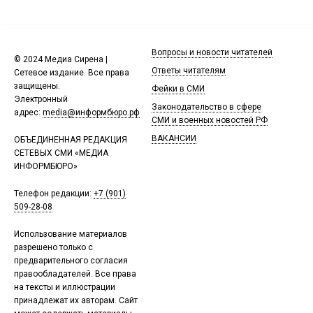
Вопросы и новости читателей
© 2024 Медиа Сирена |
Ответы читателям
Сетевое издание. Все права
защищены.
Фейки в СМИ
Электронный
Законодательство в сфере
адрес:
media@информбюро.рф
СМИ и военных новостей РФ
ВАКАНСИИ
ОБЪЕДИНЕННАЯ РЕДАКЦИЯ
СЕТЕВЫХ СМИ «МЕДИА
ИНФОРМБЮРО»
Телефон редакции:
+7 (901)
509-28-08
Использование материалов
разрешено только с
предварительного согласия
правообладателей. Все права
на тексты и иллюстрации
принадлежат их авторам. Сайт