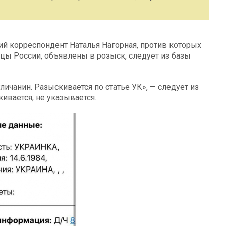
й корреспондент Наталья Нагорная, против которых
цы России, объявлены в розыск, следует из базы
личанин. Разыскивается по статье УК», — следует из
ивается, не указывается.