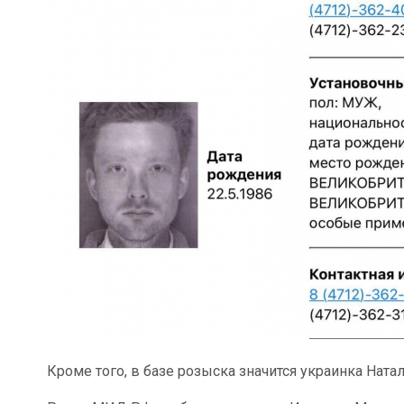
Кроме того, в базе розыска значится украинка Ната