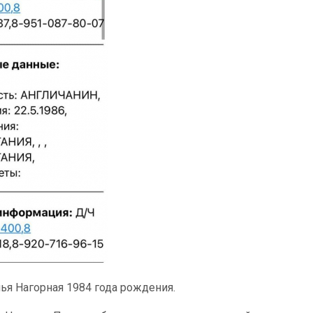
лья Нагорная 1984 года рождения.