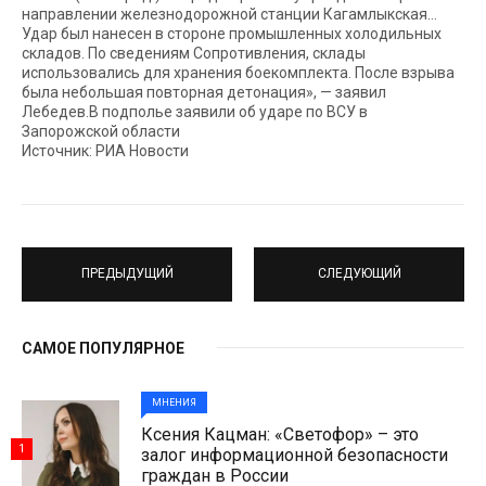
направлении железнодорожной станции Кагамлыкская…
Удар был нанесен в стороне промышленных холодильных
складов. По сведениям Сопротивления, склады
использовались для хранения боекомплекта. После взрыва
была небольшая повторная детонация», — заявил
Лебедев.В подполье заявили об ударе по ВСУ в
Запорожской области
Источник: РИА Новости
ПРЕДЫДУЩИЙ
СЛЕДУЮЩИЙ
САМОЕ ПОПУЛЯРНОЕ
МНЕНИЯ
Ксения Кацман: «Светофор» – это
1
залог информационной безопасности
граждан в России