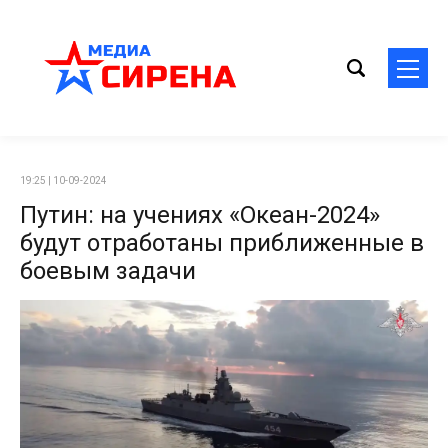
19:25 | 10-09-2024
Путин: на учениях «Океан-2024»
будут отработаны приближенные в
боевым задачи