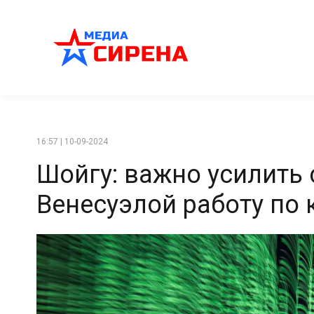
16:57 | 10-09-2024
Шойгу: важно усилить
Венесуэлой работу по