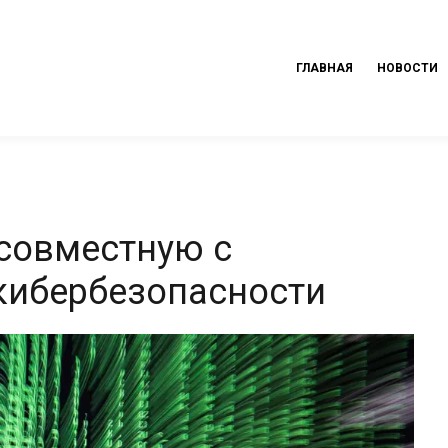
ГЛАВНАЯ
НОВОСТИ
 совместную с
 кибербезопасности