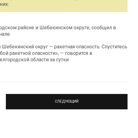
ник:
родском районе и Шебекинском округе, сообщил в
нале.
 Шебекинский округ — ракетная опасность. Спуститесь
бой ракетной опасности», — говорится в
елгородской области за сутки
СЛЕДУЮЩИЙ