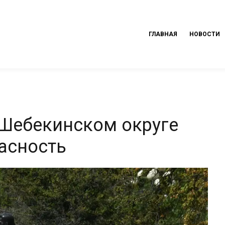
ГЛАВНАЯ
НОВОСТИ
 Шебекинском округе
асность