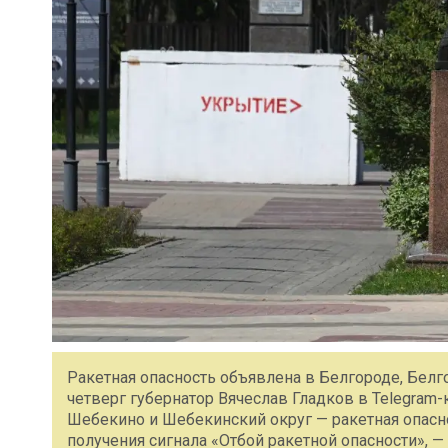
Ракетная опасность объявлена в Белгороде, Бел
четверг губернатор Вячеслав Гладков в Telegram-
Шебекино и Шебекинский округ — ракетная опаснос
получения сигнала «Отбой ракетной опасности», 