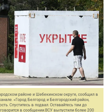
городском районе и Шебекинском округе, сообщил в
канале. «Город Белгород и Белгородский район,
ть. Спуститесь в подвал. Оставайтесь там до
— говорится в сообщении.ВСУ выпустили более 200