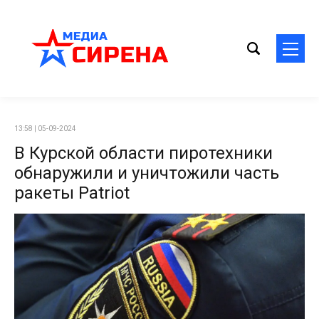
13:58 | 05-09-2024
В Курской области пиротехники
обнаружили и уничтожили часть
ракеты Patriot