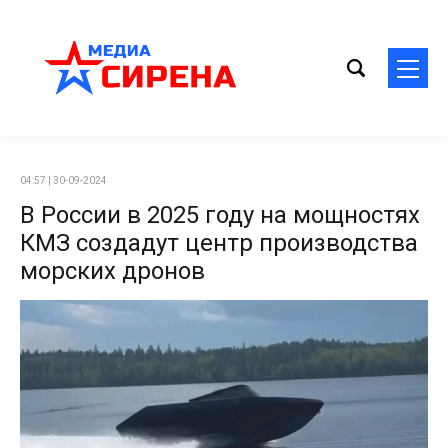
04:57 | 30-09-2024
В России в 2025 году на мощностях
КМЗ создадут центр производства
морских дронов