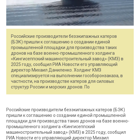
Российские производители безэкипажных катеров
(БЭК) пришли к соглашению о создании единой
промышленной площадки для производства таких
дронов на базе военно-промышленного холдинга
«Кингисеппский машиностроительный завод» (КМЗ) в
2025 году, сообщил РИА Новости его управляющий
директор Михаил Даниленко. Холдинг КМЗ
специализируется на выполнении гособоронзаказа, в
частности, на производстве катеров для силовых
структур России и морских дронов. По
Российские производители безэкипажных катеров (БЭК)
пришли к соглашению о создании единой промышленной
площадки для производства таких дронов на базе военно-
промышленного холдинга «Кингисеппский
машиностроительный завод» (КМЗ) в 2025 году, сообщил
РИА Новости его управляющий директор Михаил