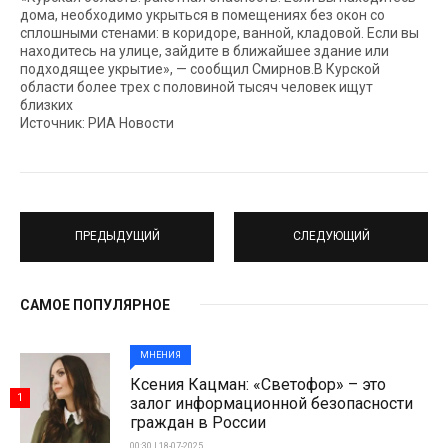
дома, необходимо укрыться в помещениях без окон со
сплошными стенами: в коридоре, ванной, кладовой. Если вы
находитесь на улице, зайдите в ближайшее здание или
подходящее укрытие», — сообщил Смирнов.В Курской
области более трех с половиной тысяч человек ищут
близких
Источник: РИА Новости
ПРЕДЫДУЩИЙ
СЛЕДУЮЩИЙ
САМОЕ ПОПУЛЯРНОЕ
МНЕНИЯ
Ксения Кацман: «Светофор» – это
1
залог информационной безопасности
граждан в России
00:30 | 18-07-2025