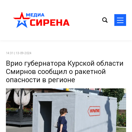
14:31 | 13-09-2024
Врио губернатора Курской области
Смирнов сообщил о ракетной
опасности в регионе