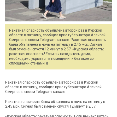
Ракетная опасность объявлена второй раз в Курской
области в пятницу, сообщил врио губернатора Алексей
Смирнов в своем Telegram-канале. Ракетная опасность
была объявлена в ночь на пятницу в 2.45 мск. Сигнал
был отменён спустя 12 минут в 2.57. «Курская область:
ракетная опасность! Если вы находитесь дома,
необходимо укрыться в помещениях без окон со
сплошными стенами: в
Ракетная опасность объявлена второй раз в Курской
области в пятницу, сообщил врио губернатора Алексей
Смирнов в своем Telegram-канале.
Ракетная опасность была объявлена в ночь на пятницу в
2.45 мск. Сигнал был отменён спустя 12 минут в 2.57.
«Курская область: ракетная опасность! Если вы находитесь