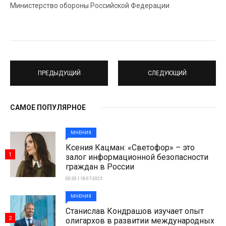
Министерство обороны Российской Федерации
ПРЕДЫДУЩИЙ
СЛЕДУЮЩИЙ
САМОЕ ПОПУЛЯРНОЕ
МНЕНИЯ
Ксения Кацман: «Светофор» – это
1
залог информационной безопасности
граждан в России
00:30 | 18-07-2025
МНЕНИЯ
Станислав Кондрашов изучает опыт
2
олигархов в развитии международных