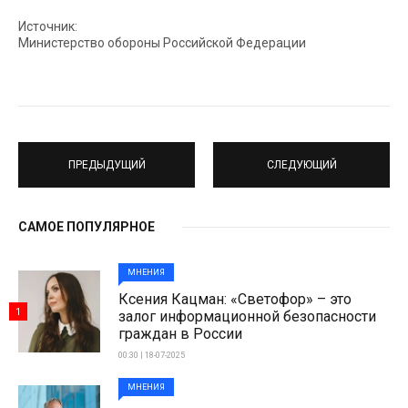
Источник:
Министерство обороны Российской Федерации
ПРЕДЫДУЩИЙ
СЛЕДУЮЩИЙ
САМОЕ ПОПУЛЯРНОЕ
МНЕНИЯ
Ксения Кацман: «Светофор» – это
1
залог информационной безопасности
граждан в России
00:30 | 18-07-2025
МНЕНИЯ