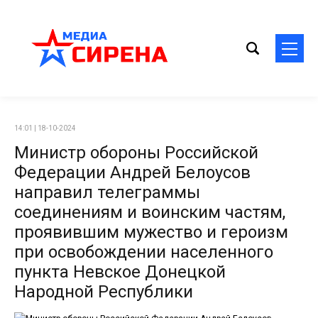
14:01 | 18-10-2024
Министр обороны Российской
Федерации Андрей Белоусов
направил телеграммы
соединениям и воинским частям,
проявившим мужество и героизм
при освобождении населенного
пункта Невское Донецкой
Народной Республики