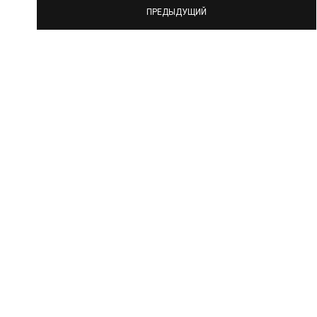
ПРЕДЫДУЩИЙ