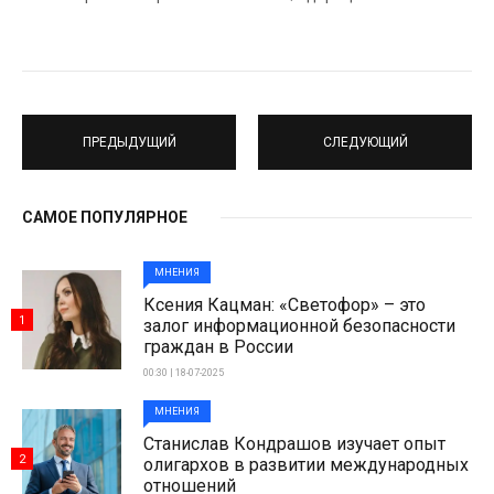
ПРЕДЫДУЩИЙ
СЛЕДУЮЩИЙ
САМОЕ ПОПУЛЯРНОЕ
МНЕНИЯ
Ксения Кацман: «Светофор» – это
1
залог информационной безопасности
граждан в России
00:30 | 18-07-2025
МНЕНИЯ
Станислав Кондрашов изучает опыт
2
олигархов в развитии международных
отношений