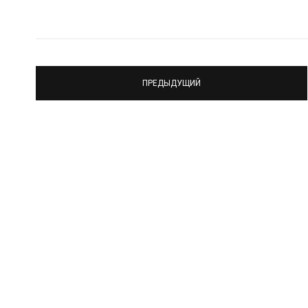
ПРЕДЫДУЩИЙ