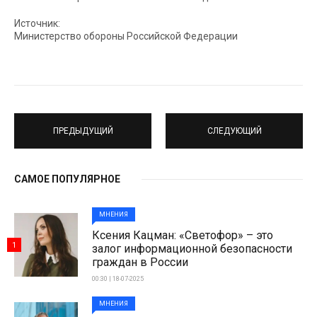
Источник:
Министерство обороны Российской Федерации
ПРЕДЫДУЩИЙ
СЛЕДУЮЩИЙ
САМОЕ ПОПУЛЯРНОЕ
МНЕНИЯ
Ксения Кацман: «Светофор» – это
1
залог информационной безопасности
граждан в России
00:30 | 18-07-2025
МНЕНИЯ