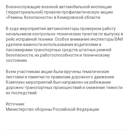
Военнослужащие военной автомобильной инспекции
(территориальной) провели профилактическую акцию
«Ремень безопасности» в Кемеровской области.
В ходе мероприятия автоинспекторы проверили работу
начальников контрольно-технических пунктов по выпуску в
рейс исправной техники. Особое внимание инспекторы ВАИ
уделяли важности использования водителями и
пассажирами транспортных средств штатных ремней
безопасности, их работоспособности и техническому
состоянию.
Всем участникам акции были вручены тематические
листовки и памятки по правилам дорожного движения.
Комплекс мероприятий был направлен на избежание
дорожно-транспортных происшествий и снижение тяжести
их последствий.
Источник:
Министерство обороны Российской Федерации