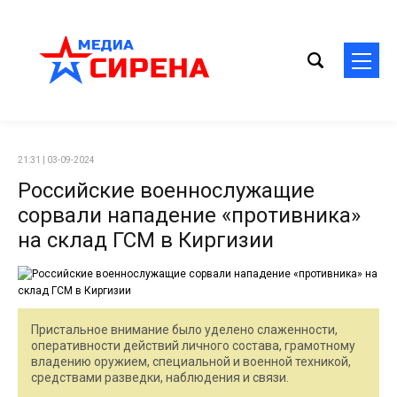
21:31 | 03-09-2024
Российские военнослужащие
сорвали нападение «противника»
на склад ГСМ в Киргизии
Пристальное внимание было уделено слаженности,
оперативности действий личного состава, грамотному
владению оружием, специальной и военной техникой,
средствами разведки, наблюдения и связи.