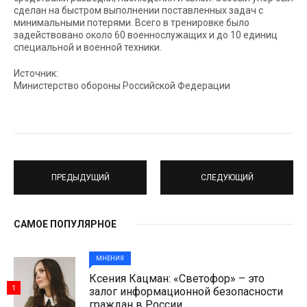
сделан на быстром выполнении поставленных задач с
минимальными потерями. Всего в тренировке было
задействовано около 60 военнослужащих и до 10 единиц
специальной и военной техники.
Источник:
Министерство обороны Российской Федерации
ПРЕДЫДУЩИЙ
СЛЕДУЮЩИЙ
САМОЕ ПОПУЛЯРНОЕ
МНЕНИЯ
Ксения Кацман: «Светофор» – это
1
залог информационной безопасности
граждан в России