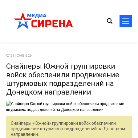
07:51 | 03-09-2024
Снайперы Южной группировки
войск обеспечили продвижение
штурмовых подразделений на
Донецком направлении
Снайперы «Южной» группировки войск обеспечили
продвижение штурмовых подразделений на Донецком
направлении.