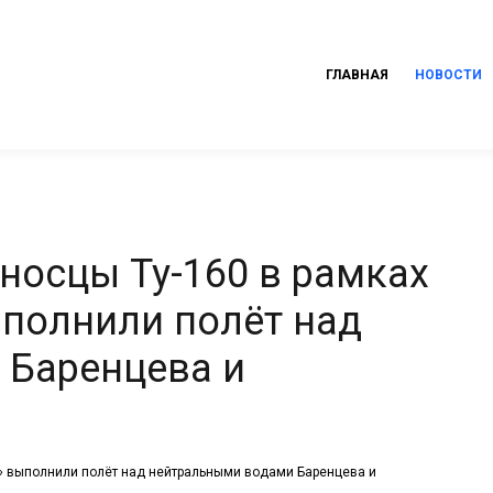
ГЛАВНАЯ
НОВОСТИ
носцы Ту-160 в рамках
полнили полёт над
 Баренцева и