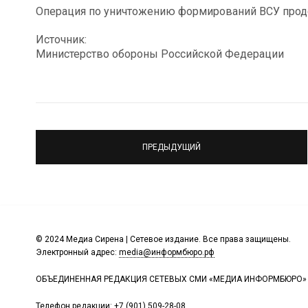
Операция по уничтожению формирований ВСУ прод
Источник:
Министерство обороны Российской Федерации
ПРЕДЫДУЩИЙ
© 2024 Медиа Сирена | Сетевое издание. Все права защищены.
Электронный адрес:
media@информбюро.рф
ОБЪЕДИНЕННАЯ РЕДАКЦИЯ СЕТЕВЫХ СМИ «МЕДИА ИНФОРМБЮРО»
Телефон редакции:
+7 (901) 509-28-08