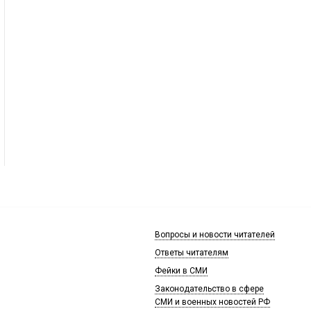
Вопросы и новости читателей
Ответы читателям
Фейки в СМИ
Законодательство в сфере
СМИ и военных новостей РФ