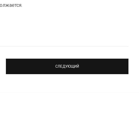
олжается.
СЛЕДУЮЩИЙ