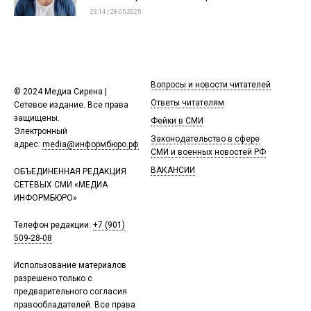
23:14 | 28-05-2025
Вопросы и новости читателей
© 2024 Медиа Сирена |
Ответы читателям
Сетевое издание. Все права
защищены.
Фейки в СМИ
Электронный
Законодательство в сфере
адрес:
media@информбюро.рф
СМИ и военных новостей РФ
ВАКАНСИИ
ОБЪЕДИНЕННАЯ РЕДАКЦИЯ
СЕТЕВЫХ СМИ «МЕДИА
ИНФОРМБЮРО»
Телефон редакции:
+7 (901)
509-28-08
Использование материалов
разрешено только с
предварительного согласия
правообладателей. Все права