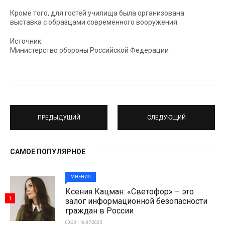
Кроме того, для гостей училища была организована
выставка с образцами современного вооружения.
Источник:
Министерство обороны Российской Федерации
ПРЕДЫДУЩИЙ
СЛЕДУЮЩИЙ
САМОЕ ПОПУЛЯРНОЕ
МНЕНИЯ
Ксения Кацман: «Светофор» – это
1
залог информационной безопасности
граждан в России
00:30 | 18-07-2025