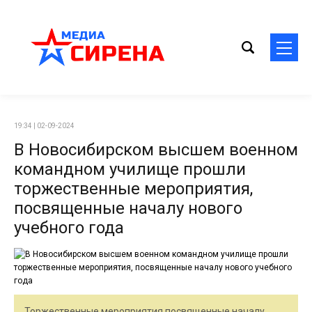
19:34 | 02-09-2024
В Новосибирском высшем военном
командном училище прошли
торжественные мероприятия,
посвященные началу нового
учебного года
Торжественные мероприятия посвященные началу