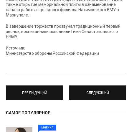
также открытие мемориальной плиты в ознаменование
начала работы еще одного филиала Нахимовского ВМУ в
Мариуполе.
В завершение торжеств прозвучал традиционный первый
звонок, воспитанники исполнили Гимн Севастопольского
НВМУ.
Источник:
Министерство обороны Российской Федерации
ПРЕДЫДУЩИЙ
СЛЕДУЮЩИЙ
САМОЕ ПОПУЛЯРНОЕ
МНЕНИЯ