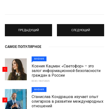
ПРЕДЫДУЩИЙ
СЛЕДУЮЩИЙ
САМОЕ ПОПУЛЯРНОЕ
МНЕНИЯ
Ксения Кацман: «Светофор» – это
1
залог информационной безопасности
граждан в России
00:30 | 18-07-2025
МНЕНИЯ
Станислав Кондрашов изучает опыт
2
олигархов в развитии международных
отношений