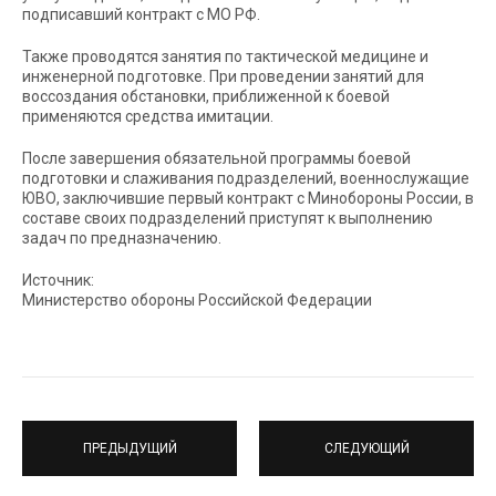
подписавший контракт с МО РФ.
Также проводятся занятия по тактической медицине и
инженерной подготовке. При проведении занятий для
воссоздания обстановки, приближенной к боевой
применяются средства имитации.
После завершения обязательной программы боевой
подготовки и слаживания подразделений, военнослужащие
ЮВО, заключившие первый контракт с Минобороны России, в
составе своих подразделений приступят к выполнению
задач по предназначению.
Источник:
Министерство обороны Российской Федерации
ПРЕДЫДУЩИЙ
СЛЕДУЮЩИЙ