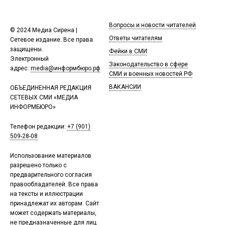
Вопросы и новости читателей
© 2024 Медиа Сирена |
Ответы читателям
Сетевое издание. Все права
защищены.
Фейки в СМИ
Электронный
Законодательство в сфере
адрес:
media@информбюро.рф
СМИ и военных новостей РФ
ВАКАНСИИ
ОБЪЕДИНЕННАЯ РЕДАКЦИЯ
СЕТЕВЫХ СМИ «МЕДИА
ИНФОРМБЮРО»
Телефон редакции:
+7 (901)
509-28-08
Использование материалов
разрешено только с
предварительного согласия
правообладателей. Все права
на тексты и иллюстрации
принадлежат их авторам. Сайт
может содержать материалы,
не предназначенные для лиц