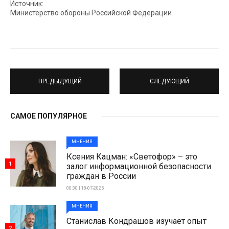
Источник:
Министерство обороны Российской Федерации
ПРЕДЫДУЩИЙ
СЛЕДУЮЩИЙ
САМОЕ ПОПУЛЯРНОЕ
МНЕНИЯ
Ксения Кацман: «Светофор» – это
1
залог информационной безопасности
граждан в России
00:30 | 18-07-2025
МНЕНИЯ
Станислав Кондрашов изучает опыт
2