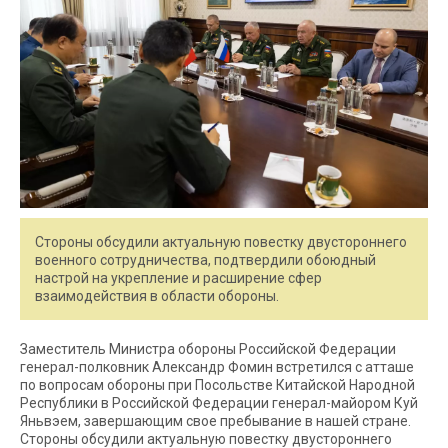
Стороны обсудили актуальную повестку двустороннего
военного сотрудничества, подтвердили обоюдный
настрой на укрепление и расширение сфер
взаимодействия в области обороны.
Заместитель Министра обороны Российской Федерации
генерал-полковник Александр Фомин встретился с атташе
по вопросам обороны при Посольстве Китайской Народной
Республики в Российской Федерации генерал-майором Куй
Яньвэем, завершающим свое пребывание в нашей стране.
Стороны обсудили актуальную повестку двустороннего