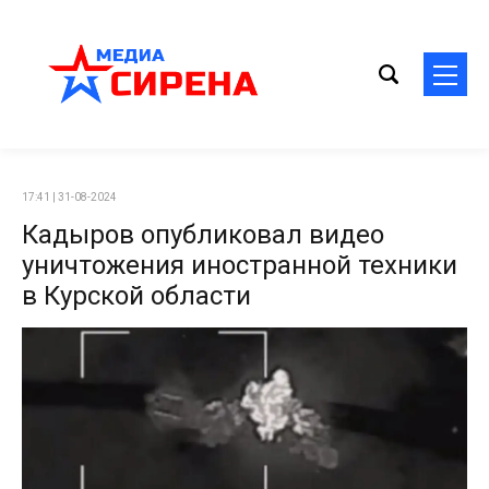
17:41 | 31-08-2024
Кадыров опубликовал видео
уничтожения иностранной техники
в Курской области