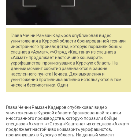
Глава Чечни Рамзан Кадыров опубликовал видео
уничтожения в Курской области бронированной техники
иностранного производства, которую поразили бойцы
спецназа «Ахмат». «»Отряд «Каштана» из спецназа
«Ахмат» продолжает настойчиво кошмарить
укрофашистов, проникнувших в Курскую область. На
данный момент события развиваются в районе
населенного пункта Нечаев. Для выявления и
уничтожения противника активно используются в том
числе и беспилотники. Один
Глава Чечни Рамзан Кадыров опубликовал видео
уничтожения в Курской области бронированной техники
иностранного производства, которую поразили бойцы
спецназа «Ахмат». «»Отряд «Каштана» из спецназа «Ахмат»
продолжает настойчиво кошмарить укрофашистов,
проникнувших в Курскую область. На данный момент