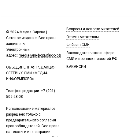
Вопросы и новости читателей
© 2024 Медиа Сирена |
Ответы читателям
Сетевое издание. Все права
защищены.
Фейки в СМИ
Электронный
Законодательство в сфере
адрес:
media@информбюро.рф
СМИ и военных новостей РФ
ВАКАНСИИ
ОБЪЕДИНЕННАЯ РЕДАКЦИЯ
СЕТЕВЫХ СМИ «МЕДИА
ИНФОРМБЮРО»
Телефон редакции:
+7 (901)
509-28-08
Использование материалов
разрешено только с
предварительного согласия
правообладателей. Все права
на тексты и иллюстрации