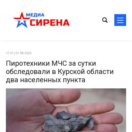
17:01 | 31-08-2024
Пиротехники МЧС за сутки
обследовали в Курской области
два населенных пункта